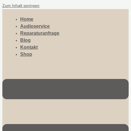
Zum Inhalt springen
Home
Audioservice
Reparaturanfrage
Blog
Kontakt
Shop