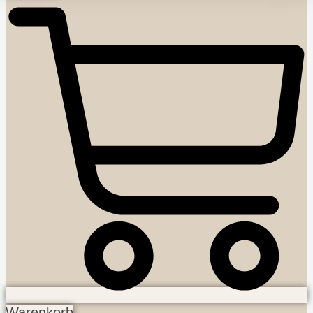
Warenkorb