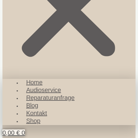
Home
Audioservice
Reparaturanfrage
Blog
Kontakt
Shop
0,00
€
0