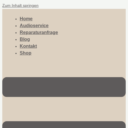
Zum Inhalt springen
Home
Audioservice
Reparaturanfrage
Blog
Kontakt
Shop