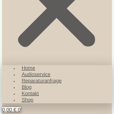
Home
Audioservice
Reparaturanfrage
Blog
Kontakt
Shop
0,00
€
0