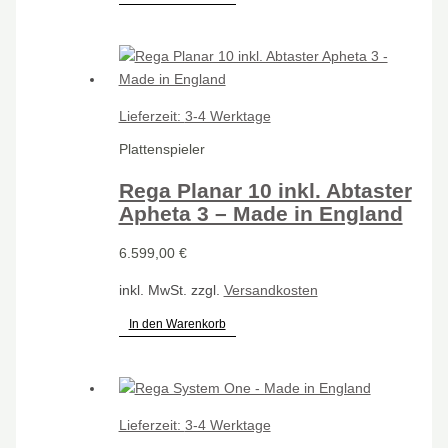
Lieferzeit:
3-4 Werktage
Plattenspieler
Rega Planar 10 inkl. Abtaster
Apheta 3 – Made in England
6.599,00
€
inkl. MwSt.
zzgl.
Versandkosten
In den Warenkorb
Lieferzeit:
3-4 Werktage