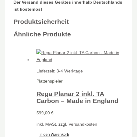
Der Versand dieses Gerätes innerhalb Deutschlands
ist kostenlos!
Produktsicherheit
Ähnliche Produkte
Lieferzeit:
3-4 Werktage
Plattenspieler
Rega Planar 2 inkl. TA
Carbon – Made in England
599,00
€
inkl. MwSt.
zzgl.
Versandkosten
In den Warenkorb