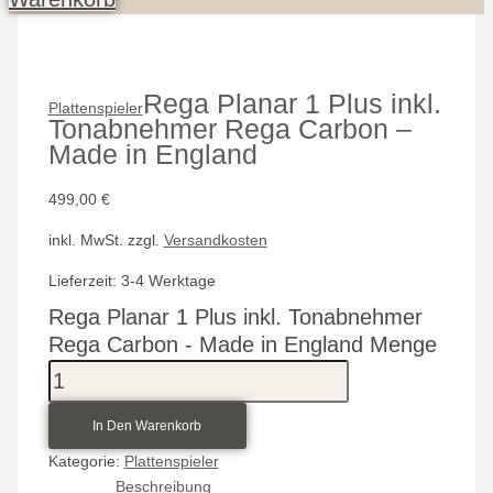
Rega Planar 1 Plus inkl.
Plattenspieler
Tonabnehmer Rega Carbon –
Made in England
499,00
€
inkl. MwSt.
zzgl.
Versandkosten
Lieferzeit:
3-4 Werktage
Rega Planar 1 Plus inkl. Tonabnehmer
Rega Carbon - Made in England Menge
In Den Warenkorb
Kategorie:
Plattenspieler
Beschreibung