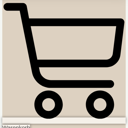
Warenkorb