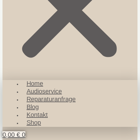
Home
Audioservice
Reparaturanfrage
Blog
Kontakt
Shop
0,00
€
0