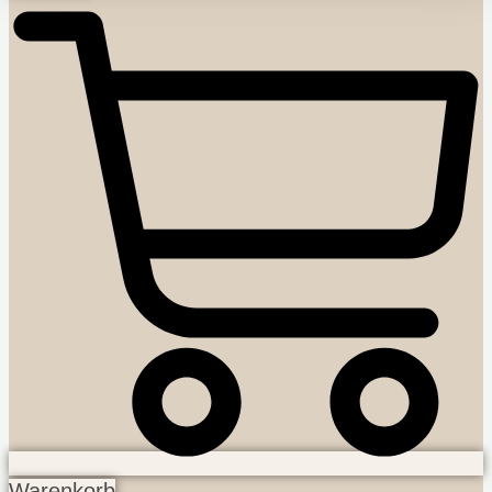
Warenkorb