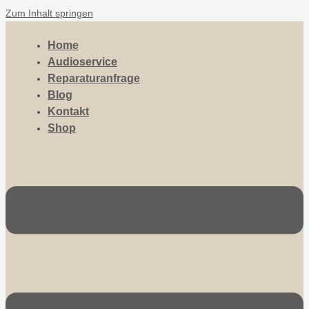
Zum Inhalt springen
Home
Audioservice
Reparaturanfrage
Blog
Kontakt
Shop