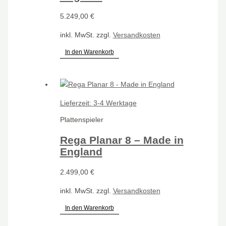
5.249,00
€
inkl. MwSt.
zzgl.
Versandkosten
In den Warenkorb
Lieferzeit:
3-4 Werktage
Plattenspieler
Rega Planar 8 – Made in
England
2.499,00
€
inkl. MwSt.
zzgl.
Versandkosten
In den Warenkorb