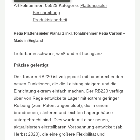
Artikelnummer:
05529
Kategorie:
Plattenspieler
Beschreibung
Produktsicherheit
Rega Plattenspieler Planar 2 inkl. Tonabnehmer Rega Carbon –
Made in England
Lieferbar in schwarz, weiß und rot hochglanz
Präzise gefertigt
Der Tonarm RB220 ist vollgepackt mit bahnbrechenden
neuen Funktionen, die die Leistung steigern und die
Einrichtung extrem einfach machen. Der RB220 verfügt
über von Rega entwickelte Lager mit extrem geringer
Reibung (zum Patent angemeldet), die in einem
brandneuen, steiferen und leichten Lagergehäuse
untergebracht sind. Dies wurde mit einer neuen,
aktualisierten einstellbaren Vorspannung entwickelt (ab
Herbst 2020), die eine größere Flexibilität und